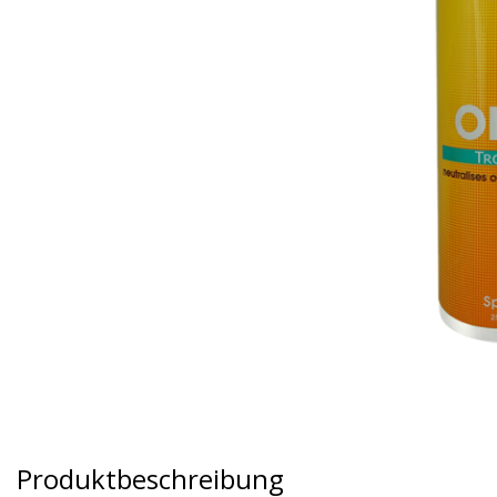
Produktbeschreibung