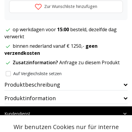
Zur Wunschliste hinzufügen
op werkdagen voor
15:00
besteld, dezelfde dag
verwerkt
binnen nederland vanaf € 1250,-
geen
verzendkosten
Zusatzinformation?
Anfrage zu diesem Produkt
Auf Vergleichsliste setzen
Produktbeschreibung
Produktinformation
Kundendienst
Mein Konto
Wir benutzen Cookies nur für interne
Kategorien