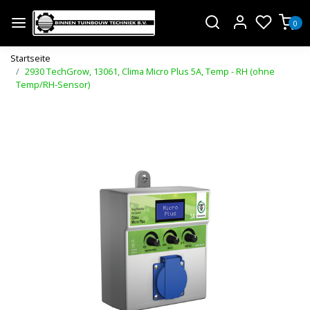
0
Startseite
2930 TechGrow, 13061, Clima Micro Plus 5A, Temp - RH (ohne
Temp/RH-Sensor)