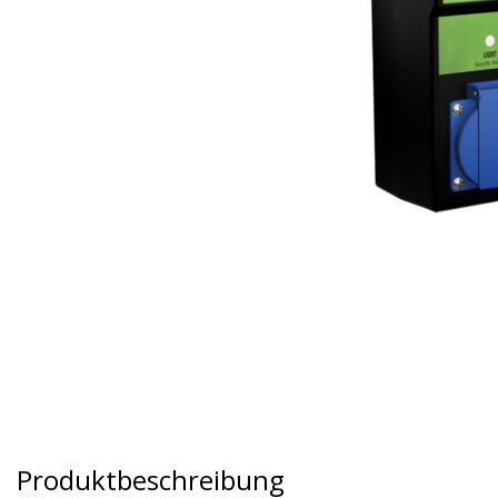
Produktbeschreibung