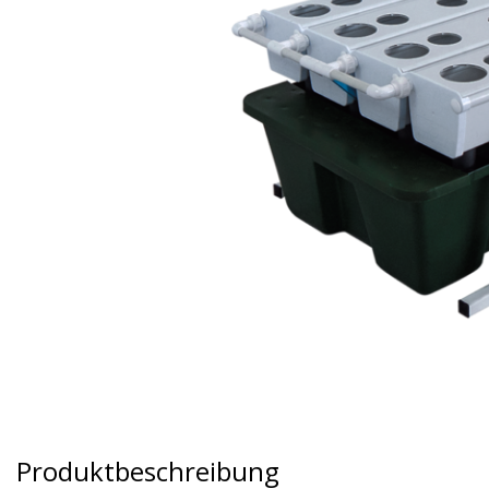
Produktbeschreibung