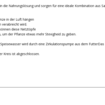
in die Nahrungslösung und sorgen für eine ideale Kombination aus Sa
nze in der Luft hängen
 verabreicht wird.
können diese Netztöpfe
 um der Pflanze etwas mehr Stevigheid zu geben.
Speisewasser wird durch eine Zirkulationspumpe aus dem FutterDas 
r Kreis ist abgeschlossen.