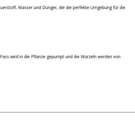
uerstoff, Wasser und Dünger, die die perfekte Umgebung für die
Fass wird in die Pflanze gepumpt und die Wurzeln werden von