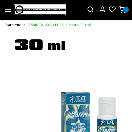
0
Startseite
37240 TA, XXAD11001, Schutz / 30 ml