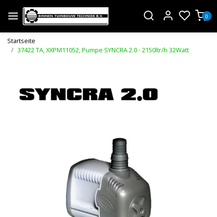
0
Startseite
37422 TA, XXPM11052, Pumpe SYNCRA 2.0 - 2150ltr/h 32Watt