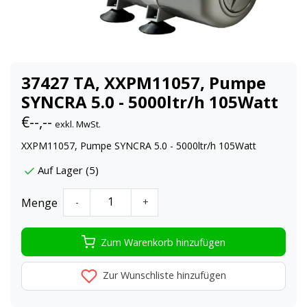
37427 TA, XXPM11057, Pumpe
SYNCRA 5.0 - 5000ltr/h 105Watt
€--,--
exkl. MwSt.
XXPM11057, Pumpe SYNCRA 5.0 - 5000ltr/h 105Watt
Auf Lager (5)
Menge
-
+
Zum Warenkorb hinzufügen
Zur Wunschliste hinzufügen