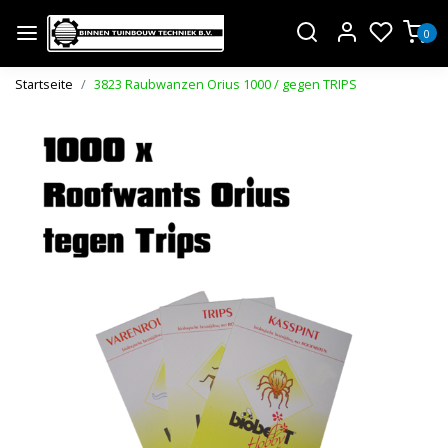
0
Startseite
3823 Raubwanzen Orius 1000 / gegen TRIPS