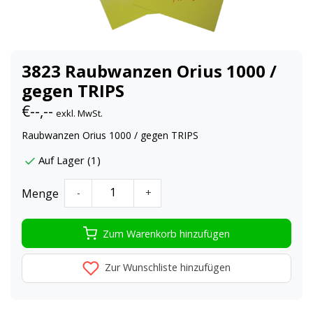
3823 Raubwanzen Orius 1000 /
gegen TRIPS
€--,--
exkl. MwSt.
Raubwanzen Orius 1000 / gegen TRIPS
Auf Lager (1)
Menge
-
+
Zum Warenkorb hinzufügen
Zur Wunschliste hinzufügen