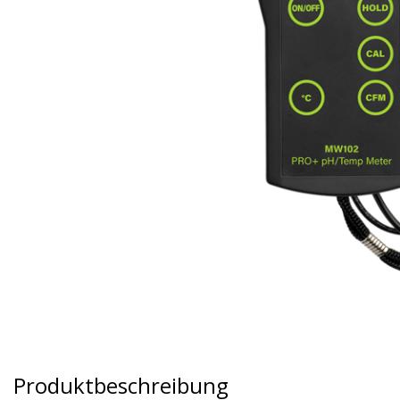
Produktbeschreibung