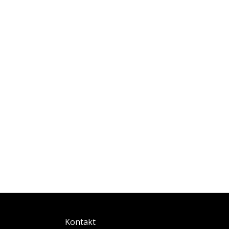
Kontakt