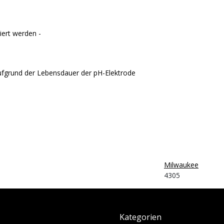
ert werden -
fgrund der Lebensdauer der pH-Elektrode
Milwaukee
4305
Kategorien