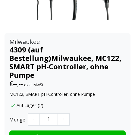
Milwaukee
4309 (auf
Bestellung)Milwaukee, MC122,
SMART pH-Controller, ohne
Pumpe
€--,--
exkl. MwSt.
MC122, SMART pH-Controller, ohne Pumpe
Auf Lager (2)
Menge
-
+