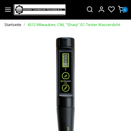
0
Startseite
4312 Milwaukee, C66, "Sharp" EC-Tester Wasserdicht