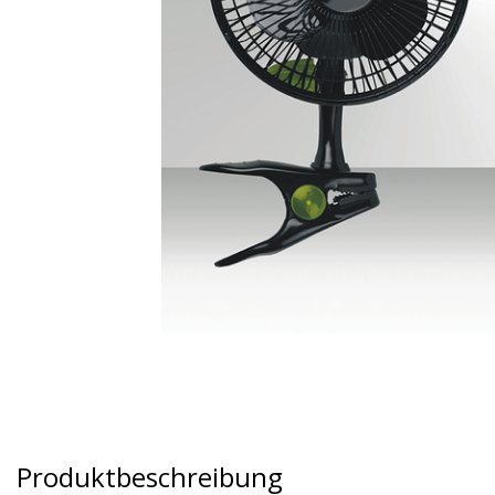
Produktbeschreibung