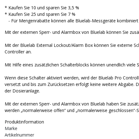
* Kaufen Sie 10 und sparen Sie 3,5 %
* Kaufen Sie 25 und sparen Sie 7 %
- Für Mengenrabatte können alle Bluelab-Messgeräte kombiniert
Mit der externen Sperr- und Alarmbox von Bluelab können Sie zusät
Mit der Bluelab External Lockout/Alarm Box können Sie externe S
Controller an.
Mit Hilfe eines zusätzlichen Schalterblocks können unendlich viele 
Wenn diese Schalter aktiviert werden, wird der Bluelab Pro Contro
versetzt und bis zum Zurücksetzen erfolgt keine weitere Abgabe.
D
der Dosieranlage.
Mit der externen Sperr- und Alarmbox von Bluelab haben Sie zusätzl
werden
„normalerweise offen“ und „normalerweise geschlossen“-Sc
Produktinformation
Marke
Artikelnummer