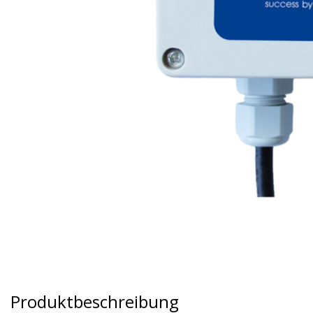
Produktbeschreibung