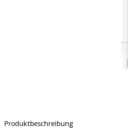
Produktbeschreibung