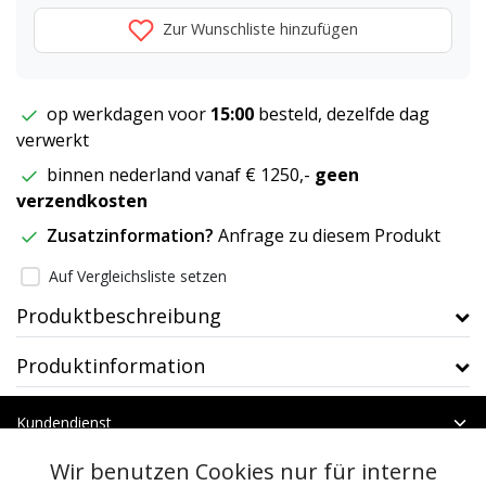
Zur Wunschliste hinzufügen
op werkdagen voor
15:00
besteld, dezelfde dag
verwerkt
binnen nederland vanaf € 1250,-
geen
verzendkosten
Zusatzinformation?
Anfrage zu diesem Produkt
Auf Vergleichsliste setzen
Produktbeschreibung
Produktinformation
Kundendienst
Mein Konto
Wir benutzen Cookies nur für interne
Kategorien