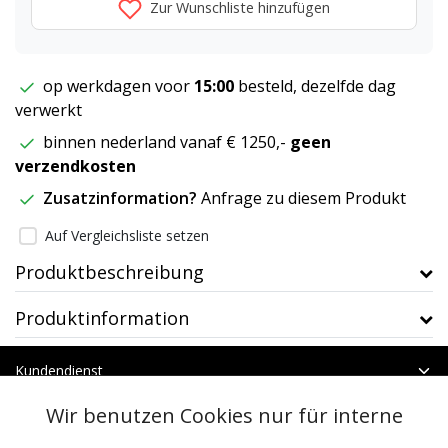
Zur Wunschliste hinzufügen
op werkdagen voor
15:00
besteld, dezelfde dag
verwerkt
binnen nederland vanaf € 1250,-
geen
verzendkosten
Zusatzinformation?
Anfrage zu diesem Produkt
Auf Vergleichsliste setzen
Produktbeschreibung
Produktinformation
Kundendienst
Mein Konto
Wir benutzen Cookies nur für interne
Kategorien