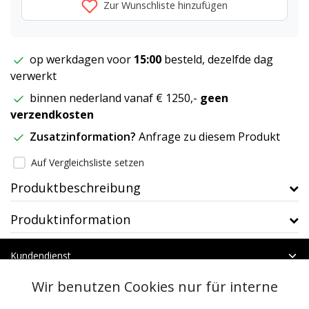
Zur Wunschliste hinzufügen
op werkdagen voor
15:00
besteld, dezelfde dag
verwerkt
binnen nederland vanaf € 1250,-
geen
verzendkosten
Zusatzinformation?
Anfrage zu diesem Produkt
Auf Vergleichsliste setzen
Produktbeschreibung
Produktinformation
Kundendienst
Mein Konto
Wir benutzen Cookies nur für interne
Kategorien