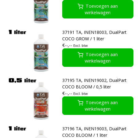
Toevoegen aan
winkelwagen
37191 TA, INEN18003, DualPart
COCO GROW / 1 liter
€--,--
Excl. btw
Toevoegen aan
winkelwagen
37195 TA, INEN19002, DualPart
COCO BLOOM / 0,5 liter
€--,--
Excl. btw
Toevoegen aan
winkelwagen
37196 TA, INEN19003, DualPart
COCO BLOOM / 1 liter