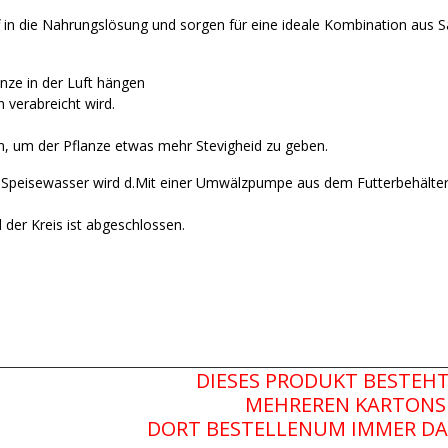
 in die Nahrungslösung und sorgen für eine ideale Kombination aus 
nze in der Luft hängen
 verabreicht wird.
 um der Pflanze etwas mehr Stevigheid zu geben.
 Speisewasser wird d.Mit einer Umwälzpumpe aus dem Futterbehälter
 der Kreis ist abgeschlossen.
DIESES PRODUKT BESTEH
MEHREREN KARTONS
DORT BESTELLENUM IMMER DA