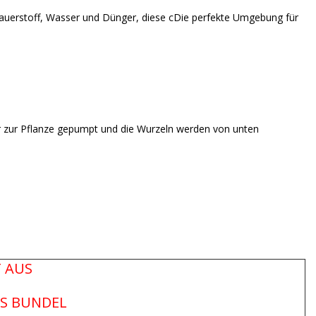
Sauerstoff, Wasser und Dünger, diese cDie perfekte Umgebung für
 zur Pflanze gepumpt und die Wurzeln werden von unten
T AUS
S BUNDEL