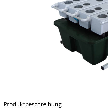
Produktbeschreibung