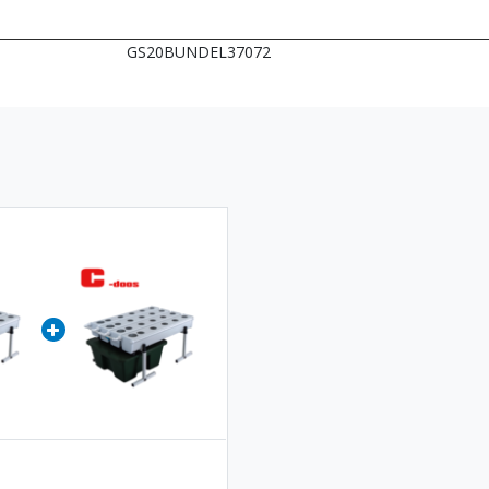
GS20BUNDEL37072