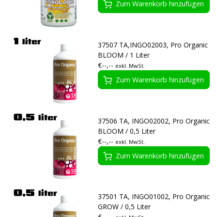
Zum Warenkorb hinzufügen
37507 TA,INGO02003, Pro Organic
BLOOM / 1 Liter
€--,--
exkl. MwSt.
Zum Warenkorb hinzufügen
37506 TA, INGO02002, Pro Organic
BLOOM / 0,5 Liter
€--,--
exkl. MwSt.
Zum Warenkorb hinzufügen
37501 TA, INGO01002, Pro Organic
GROW / 0,5 Liter
€--,--