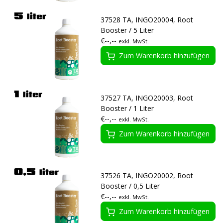
37528 TA, INGO20004, Root
Booster / 5 Liter
€--,--
exkl. MwSt.
Zum Warenkorb hinzufügen
37527 TA, INGO20003, Root
Booster / 1 Liter
€--,--
exkl. MwSt.
Zum Warenkorb hinzufügen
37526 TA, INGO20002, Root
Booster / 0,5 Liter
€--,--
exkl. MwSt.
Zum Warenkorb hinzufügen