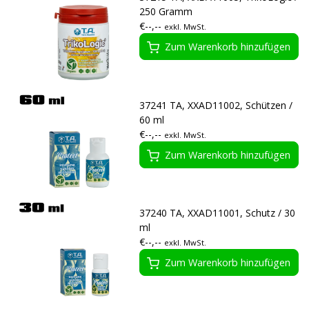
250 Gramm
€--,--
exkl. MwSt.
Zum Warenkorb hinzufügen
37241 TA, XXAD11002, Schützen /
60 ml
€--,--
exkl. MwSt.
Zum Warenkorb hinzufügen
37240 TA, XXAD11001, Schutz / 30
ml
€--,--
exkl. MwSt.
Zum Warenkorb hinzufügen