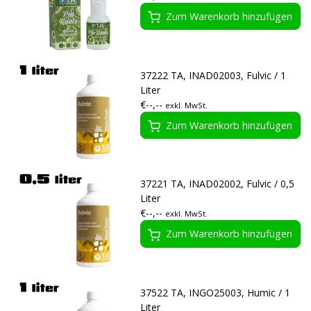
Zum Warenkorb hinzufügen
37222 TA, INAD02003, Fulvic / 1
Liter
€--,--
exkl. MwSt.
Zum Warenkorb hinzufügen
37221 TA, INAD02002, Fulvic / 0,5
Liter
€--,--
exkl. MwSt.
Zum Warenkorb hinzufügen
37522 TA, INGO25003, Humic / 1
Liter